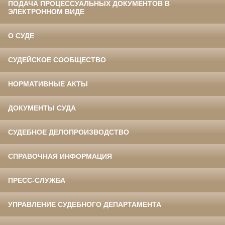
ПОДАЧА ПРОЦЕССУАЛЬНЫХ ДОКУМЕНТОВ В
ЭЛЕКТРОННОМ ВИДЕ
О СУДЕ
СУДЕЙСКОЕ СООБЩЕСТВО
НОРМАТИВНЫЕ АКТЫ
ДОКУМЕНТЫ СУДА
СУДЕБНОЕ ДЕЛОПРОИЗВОДСТВО
СПРАВОЧНАЯ ИНФОРМАЦИЯ
ПРЕСС-СЛУЖБА
УПРАВЛЕНИЕ СУДЕБНОГО ДЕПАРТАМЕНТА