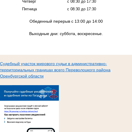
Четверг
с 08:30 до 17:30
Пятница
с 08:30 до 17:30
Обеденный перерыв с 13:00 до 14:00
Выходные дни: суббота, воскресенье.
Судебный участок мирового судьи в административно-
территориальных границах всего Переволоцкого района
Оренбургской области