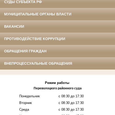
СУДЫ СУБЪЕКТА РФ
МУНИЦИПАЛЬНЫЕ ОРГАНЫ ВЛАСТИ
ВАКАНСИИ
ПРОТИВОДЕЙСТВИЕ КОРРУПЦИИ
ОБРАЩЕНИЯ ГРАЖДАН
ВНЕПРОЦЕССУАЛЬНЫЕ ОБРАЩЕНИЯ
Режим работы
Переволоцкого районного
суда
Понедельник
с 08:30 до 17:30
Вторник
с 08:30 до 17:30
Среда
с 08:30 до 17:30