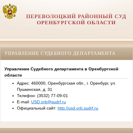
ПЕРЕВОЛОЦКИЙ РАЙОННЫЙ СУД
ОРЕНБУРГСКОЙ ОБЛАСТИ
УПРАВЛЕНИЕ СУДЕБНОГО ДЕПАРТАМЕНТА
Управление Судебного департамента в Оренбургской
области
Адрес: 460000, Оренбургская обл., г. Оренбург, ул.
Пушкинская, д. 31
Телефон: (3532) 77-09-01
E-mail:
USD.orb@sudrf.ru
Официальный сайт:
http://usd.orb.sudrf.ru