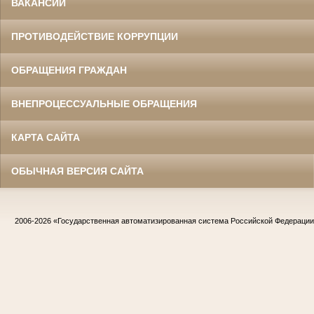
ВАКАНСИИ
ПРОТИВОДЕЙСТВИЕ КОРРУПЦИИ
ОБРАЩЕНИЯ ГРАЖДАН
ВНЕПРОЦЕССУАЛЬНЫЕ ОБРАЩЕНИЯ
КАРТА САЙТА
ОБЫЧНАЯ ВЕРСИЯ САЙТА
2006-2026
«Государственная автоматизированная система Российской Федераци