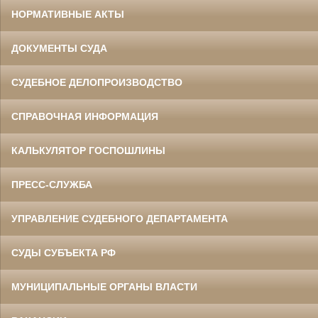
НОРМАТИВНЫЕ АКТЫ
ДОКУМЕНТЫ СУДА
СУДЕБНОЕ ДЕЛОПРОИЗВОДСТВО
СПРАВОЧНАЯ ИНФОРМАЦИЯ
КАЛЬКУЛЯТОР ГОСПОШЛИНЫ
ПРЕСС-СЛУЖБА
УПРАВЛЕНИЕ СУДЕБНОГО ДЕПАРТАМЕНТА
СУДЫ СУБЪЕКТА РФ
МУНИЦИПАЛЬНЫЕ ОРГАНЫ ВЛАСТИ