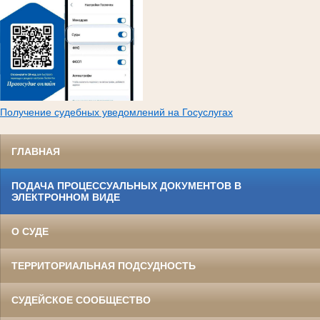
Получение судебных уведомлений на Госуслугах
ГЛАВНАЯ
ПОДАЧА ПРОЦЕССУАЛЬНЫХ ДОКУМЕНТОВ В
ЭЛЕКТРОННОМ ВИДЕ
О СУДЕ
ТЕРРИТОРИАЛЬНАЯ ПОДСУДНОСТЬ
СУДЕЙСКОЕ СООБЩЕСТВО