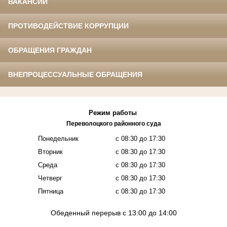
ВАКАНСИИ
ПРОТИВОДЕЙСТВИЕ КОРРУПЦИИ
ОБРАЩЕНИЯ ГРАЖДАН
ВНЕПРОЦЕССУАЛЬНЫЕ ОБРАЩЕНИЯ
Режим работы
Переволоцкого районного
суда
Понедельник
с 08:30 до 17:30
Вторник
с 08:30 до 17:30
Среда
с 08:30 до 17:30
Четверг
с 08:30 до 17:30
Пятница
с 08:30 до 17:30
Обеденный перерыв с 13:00 до 14:00