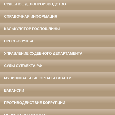
СУДЕБНОЕ ДЕЛОПРОИЗВОДСТВО
СПРАВОЧНАЯ ИНФОРМАЦИЯ
КАЛЬКУЛЯТОР ГОСПОШЛИНЫ
ПРЕСС-СЛУЖБА
УПРАВЛЕНИЕ СУДЕБНОГО ДЕПАРТАМЕНТА
СУДЫ СУБЪЕКТА РФ
МУНИЦИПАЛЬНЫЕ ОРГАНЫ ВЛАСТИ
ВАКАНСИИ
ПРОТИВОДЕЙСТВИЕ КОРРУПЦИИ