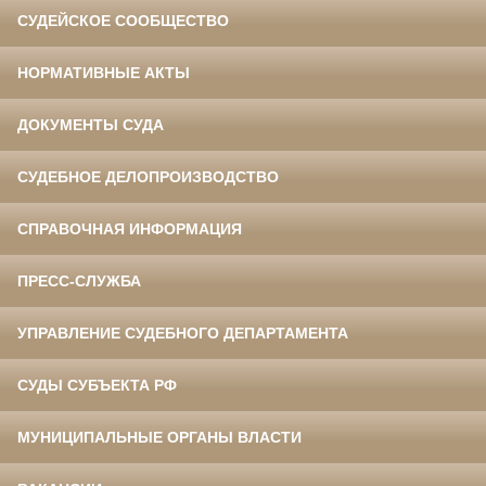
СУДЕЙСКОЕ СООБЩЕСТВО
НОРМАТИВНЫЕ АКТЫ
ДОКУМЕНТЫ СУДА
СУДЕБНОЕ ДЕЛОПРОИЗВОДСТВО
СПРАВОЧНАЯ ИНФОРМАЦИЯ
ПРЕСС-СЛУЖБА
УПРАВЛЕНИЕ СУДЕБНОГО ДЕПАРТАМЕНТА
СУДЫ СУБЪЕКТА РФ
МУНИЦИПАЛЬНЫЕ ОРГАНЫ ВЛАСТИ