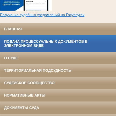
Получение судебных уведомлений на Госуслугах
ГЛАВНАЯ
ПОДАЧА ПРОЦЕССУАЛЬНЫХ ДОКУМЕНТОВ В
ЭЛЕКТРОННОМ ВИДЕ
О СУДЕ
ТЕРРИТОРИАЛЬНАЯ ПОДСУДНОСТЬ
СУДЕЙСКОЕ СООБЩЕСТВО
НОРМАТИВНЫЕ АКТЫ
ДОКУМЕНТЫ СУДА