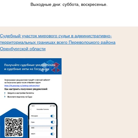
Выходные дни: суббота, воскресенье.
Судебный участок мирового судьи в административно-
территориальных границах всего Переволоцкого района
Оренбургской области