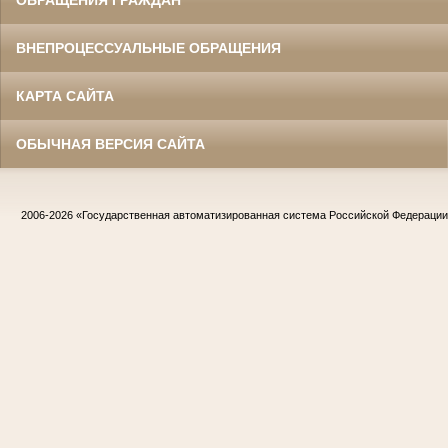
ОБРАЩЕНИЯ ГРАЖДАН
ВНЕПРОЦЕССУАЛЬНЫЕ ОБРАЩЕНИЯ
КАРТА САЙТА
ОБЫЧНАЯ ВЕРСИЯ САЙТА
2006-2026
«Государственная автоматизированная система Российской Федераци