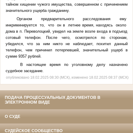
тайном хищении чужого имущества, совершенном с причинением
значительного ущерба гражданину.
Органом предварительного расследования ему
инкриминируется то, что он в летнее время, находясь около
дома в п. Переволоцкий, увидел на земле возле входа в подъезд
сотовый телефон. После чего, осмотрелся по сторонам,
убедился, что за ним никто не наблюдает, похитил данный
телефон, чем причинил потерпевшей, значительный ущерб в
сумме 9357 рублей.
В настоящее время по уголовному делу назначено
судебное заседание.
опубликовано 18.02.2025 08:30 (МСК), изменено 18.02.2025 08:37 (МСК)
ПОДАЧА ПРОЦЕССУАЛЬНЫХ ДОКУМЕНТОВ В
ЭЛЕКТРОННОМ ВИДЕ
О СУДЕ
СУДЕЙСКОЕ СООБЩЕСТВО