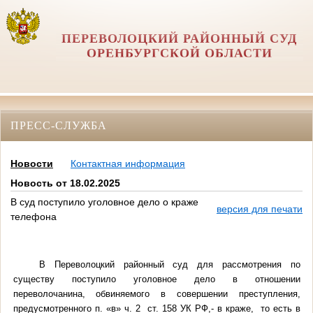
ПЕРЕВОЛОЦКИЙ РАЙОННЫЙ СУД
ОРЕНБУРГСКОЙ ОБЛАСТИ
ПРЕСС-СЛУЖБА
Новости
Контактная информация
Новость от 18.02.2025
В суд поступило уголовное дело о краже
версия для печати
телефона
В Переволоцкий районный суд для рассмотрения по
существу поступило уголовное дело в отношении
переволочанина, обвиняемого в совершении преступления,
предусмотренного п. «в» ч. 2 ст. 158 УК РФ,- в краже, то есть в