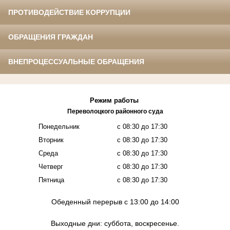
ПРОТИВОДЕЙСТВИЕ КОРРУПЦИИ
ОБРАЩЕНИЯ ГРАЖДАН
ВНЕПРОЦЕССУАЛЬНЫЕ ОБРАЩЕНИЯ
Режим работы
Переволоцкого районного
суда
Понедельник
с 08:30 до 17:30
Вторник
с 08:30 до 17:30
Среда
с 08:30 до 17:30
Четверг
с 08:30 до 17:30
Пятница
с 08:30 до 17:30
Обеденный перерыв с 13:00 до 14:00
Выходные дни: суббота, воскресенье.