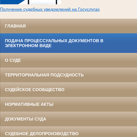
Получение судебных уведомлений на Госуслугах
ГЛАВНАЯ
ПОДАЧА ПРОЦЕССУАЛЬНЫХ ДОКУМЕНТОВ В
ЭЛЕКТРОННОМ ВИДЕ
О СУДЕ
ТЕРРИТОРИАЛЬНАЯ ПОДСУДНОСТЬ
СУДЕЙСКОЕ СООБЩЕСТВО
НОРМАТИВНЫЕ АКТЫ
ДОКУМЕНТЫ СУДА
СУДЕБНОЕ ДЕЛОПРОИЗВОДСТВО