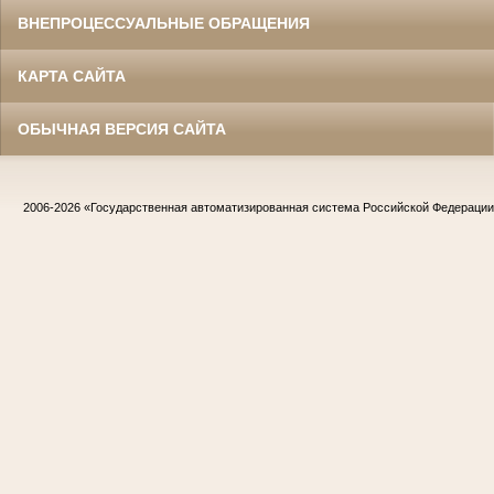
ВНЕПРОЦЕССУАЛЬНЫЕ ОБРАЩЕНИЯ
КАРТА САЙТА
ОБЫЧНАЯ ВЕРСИЯ САЙТА
2006-2026
«Государственная автоматизированная система Российской Федераци