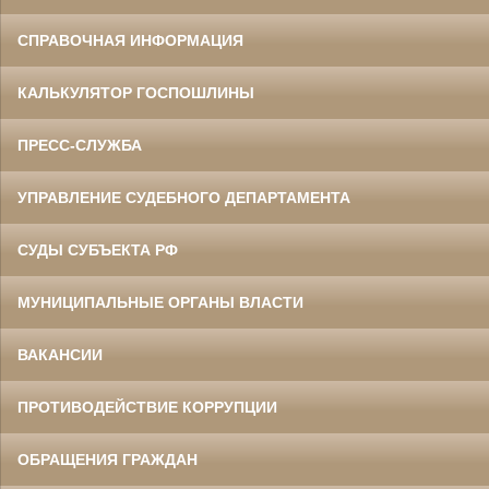
СПРАВОЧНАЯ ИНФОРМАЦИЯ
КАЛЬКУЛЯТОР ГОСПОШЛИНЫ
ПРЕСС-СЛУЖБА
УПРАВЛЕНИЕ СУДЕБНОГО ДЕПАРТАМЕНТА
СУДЫ СУБЪЕКТА РФ
МУНИЦИПАЛЬНЫЕ ОРГАНЫ ВЛАСТИ
ВАКАНСИИ
ПРОТИВОДЕЙСТВИЕ КОРРУПЦИИ
ОБРАЩЕНИЯ ГРАЖДАН