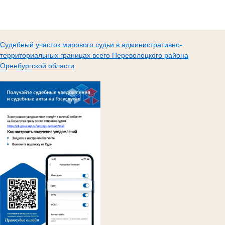
Судебный участок мирового судьи в административно-
территориальных границах всего Переволоцкого района
Оренбургской области