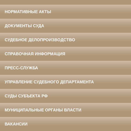
НОРМАТИВНЫЕ АКТЫ
ДОКУМЕНТЫ СУДА
СУДЕБНОЕ ДЕЛОПРОИЗВОДСТВО
СПРАВОЧНАЯ ИНФОРМАЦИЯ
ПРЕСС-СЛУЖБА
УПРАВЛЕНИЕ СУДЕБНОГО ДЕПАРТАМЕНТА
СУДЫ СУБЪЕКТА РФ
МУНИЦИПАЛЬНЫЕ ОРГАНЫ ВЛАСТИ
ВАКАНСИИ